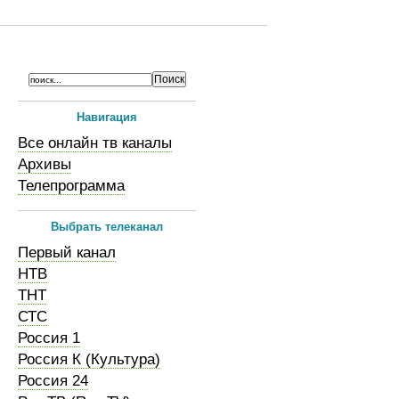
Навигация
Все онлайн тв каналы
Архивы
Телепрограмма
Выбрать телеканал
Первый канал
НТВ
ТНТ
СТС
Россия 1
Россия К (Культура)
Россия 24