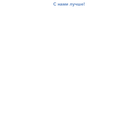
С нами лучше!