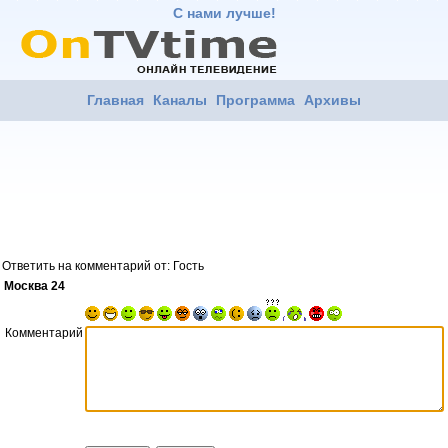
С нами лучше!
Главная
Каналы
Программа
Архивы
Ответить на комментарий от: Гость
Москва 24
Комментарий