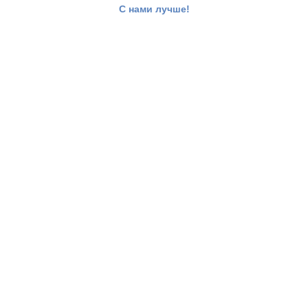
С нами лучше!