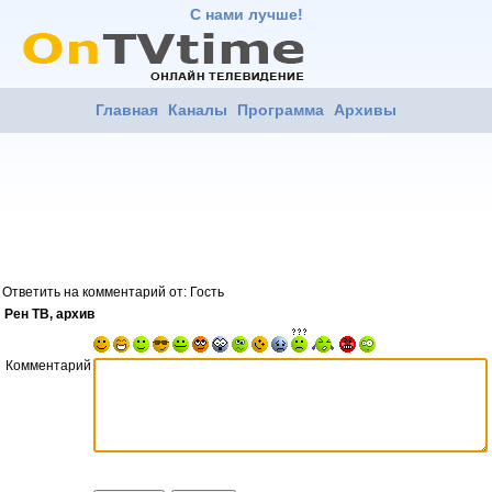
С нами лучше!
Главная
Каналы
Программа
Архивы
Ответить на комментарий от: Гость
Рен ТВ, архив
Комментарий