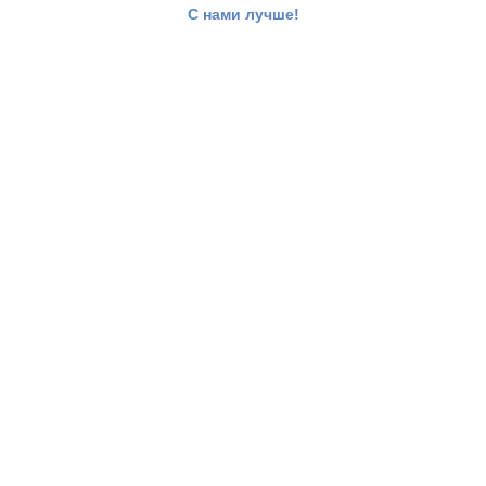
С нами лучше!