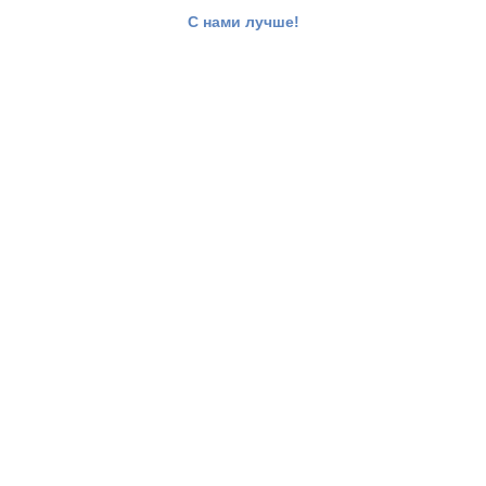
С нами лучше!