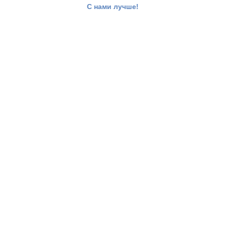
С нами лучше!