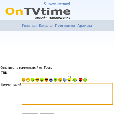
С нами лучше!
Главная
Каналы
Программа
Архивы
Ответить на комментарий от: Гость
ТВЦ
Комментарий