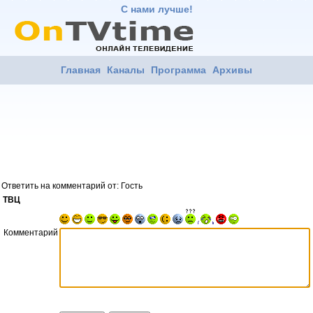
С нами лучше!
Главная
Каналы
Программа
Архивы
Ответить на комментарий от: Гость
ТВЦ
Комментарий