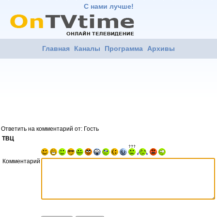
С нами лучше!
Главная
Каналы
Программа
Архивы
Ответить на комментарий от: Гость
ТВЦ
Комментарий