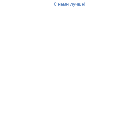
С нами лучше!