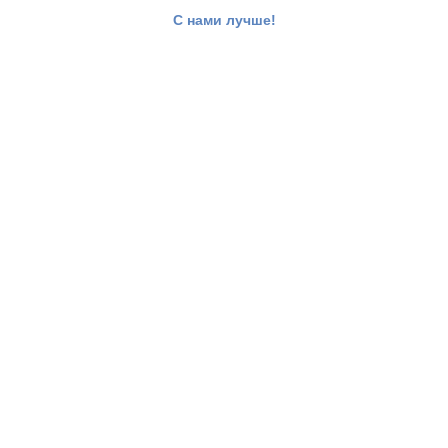
С нами лучше!