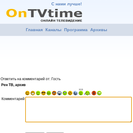
С нами лучше!
Главная
Каналы
Программа
Архивы
Ответить на комментарий от: Гость
Рен ТВ, архив
Комментарий