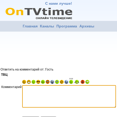
С нами лучше!
Главная
Каналы
Программа
Архивы
Ответить на комментарий от: Гость
ТВЦ
Комментарий