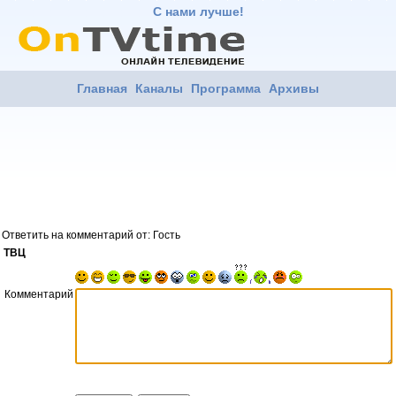
С нами лучше!
Главная
Каналы
Программа
Архивы
Ответить на комментарий от: Гость
ТВЦ
Комментарий