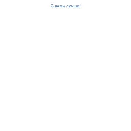
С нами лучше!