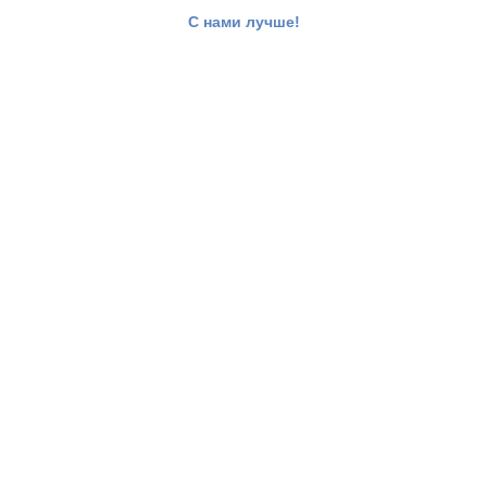
С нами лучше!