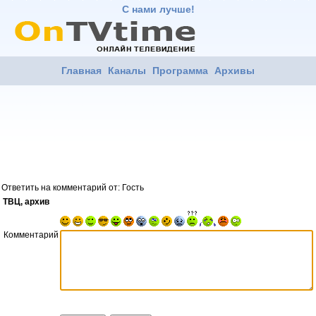
С нами лучше!
Главная
Каналы
Программа
Архивы
Ответить на комментарий от: Гость
ТВЦ, архив
Комментарий