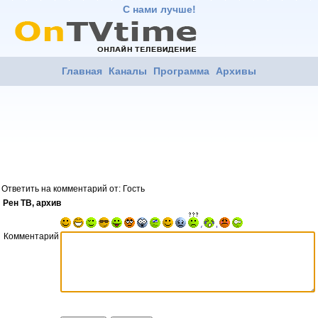
С нами лучше!
Главная
Каналы
Программа
Архивы
Ответить на комментарий от: Гость
Рен ТВ, архив
Комментарий