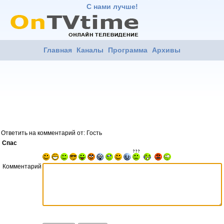
С нами лучше!
Главная
Каналы
Программа
Архивы
Ответить на комментарий от: Гость
Спас
Комментарий