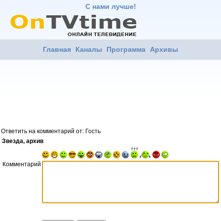
С нами лучше!
Главная
Каналы
Программа
Архивы
Ответить на комментарий от: Гость
Звезда, архив
Комментарий