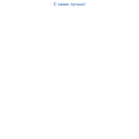
С нами лучше!