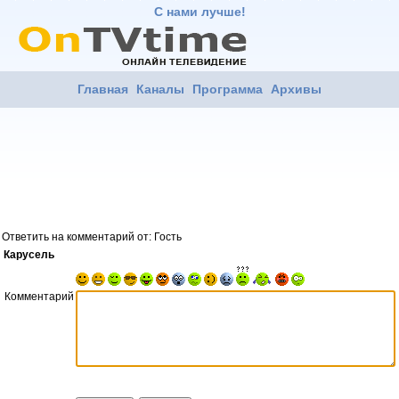
С нами лучше!
Главная
Каналы
Программа
Архивы
Ответить на комментарий от: Гость
Карусель
Комментарий