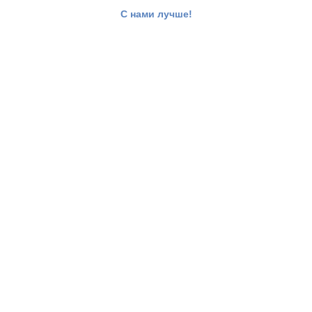
С нами лучше!