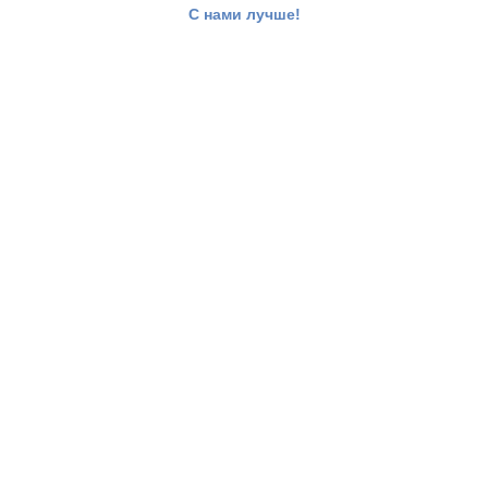
С нами лучше!