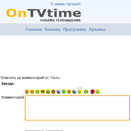
С нами лучше!
Главная
Каналы
Программа
Архивы
Ответить на комментарий от: Гость
Звезда
Комментарий