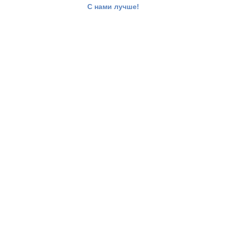
С нами лучше!