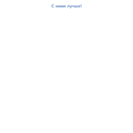
С нами лучше!