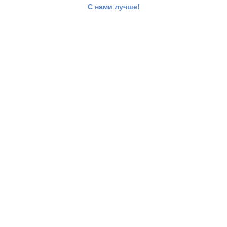
С нами лучше!