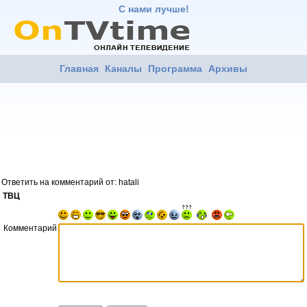
С нами лучше!
Главная
Каналы
Программа
Архивы
Ответить на комментарий от: hatali
ТВЦ
Комментарий