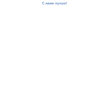
С нами лучше!