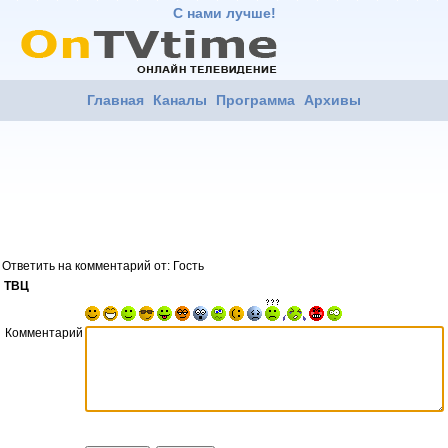
С нами лучше!
Главная
Каналы
Программа
Архивы
Ответить на комментарий от: Гость
ТВЦ
Комментарий