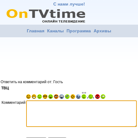
С нами лучше!
Главная
Каналы
Программа
Архивы
Ответить на комментарий от: Гость
ТВЦ
Комментарий