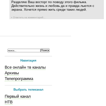
Разделяю Ваш восторг по поводу этого фильма.
Действительно жизнь и любовь да и правда льются с
экрана. Хочется прямо жить среди таких людей.
» Ответить на комментарий...
Навигация
Все онлайн тв каналы
Архивы
Телепрограмма
Выбрать телеканал
Первый канал
НТВ