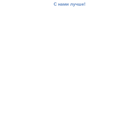
С нами лучше!