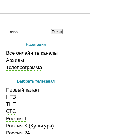
Навигация
Все онлайн тв каналы
Архивы
Телепрограмма
Выбрать телеканал
Первый канал
НТВ
ТНТ
СТС
Россия 1
Россия К (Культура)
Россия 24