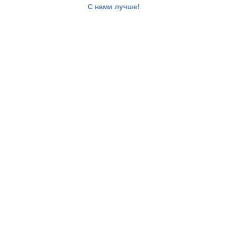
С нами лучше!