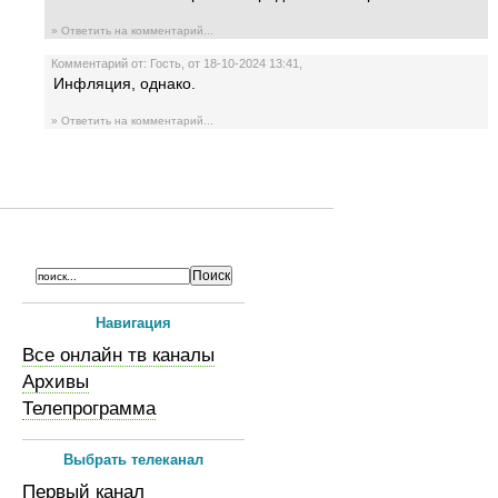
» Ответить на комментарий...
Комментарий от: Гость, от 18-10-2024 13:41,
Инфляция, однако.
» Ответить на комментарий...
Навигация
Все онлайн тв каналы
Архивы
Телепрограмма
Выбрать телеканал
Первый канал