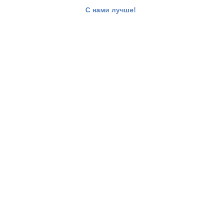
С нами лучше!