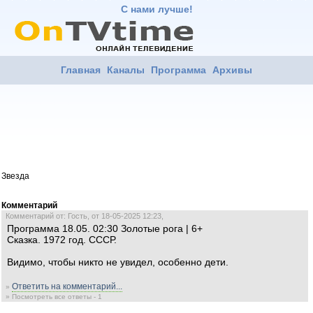
С нами лучше!
Главная
Каналы
Программа
Архивы
Звезда
Комментарий
Комментарий от: Гость, от 18-05-2025 12:23,
Программа 18.05. 02:30 Золотые рога | 6+
Сказка. 1972 год. СССР.
Видимо, чтобы никто не увидел, особенно дети.
Ответить на комментарий...
»
» Посмотреть все ответы - 1