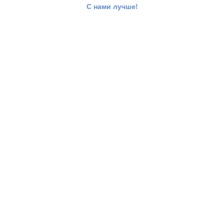
С нами лучше!