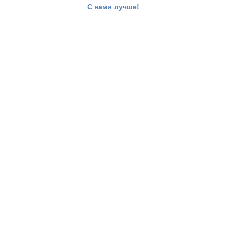
С нами лучше!