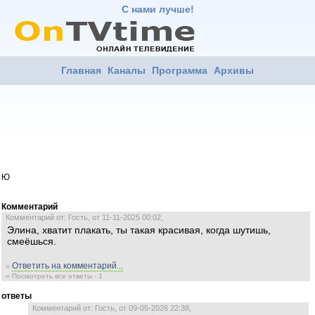
С нами лучше!
Главная
Каналы
Программа
Архивы
Ю
Комментарий
Комментарий от: Гость, от 11-11-2025 00:02,
Элина, хватит плакать, ты такая красивая, когда шутишь,
смеёшься.
Ответить на комментарий...
»
» Посмотреть все ответы - 1
ответы
Комментарий от: Гость, от 09-05-2026 22:38,