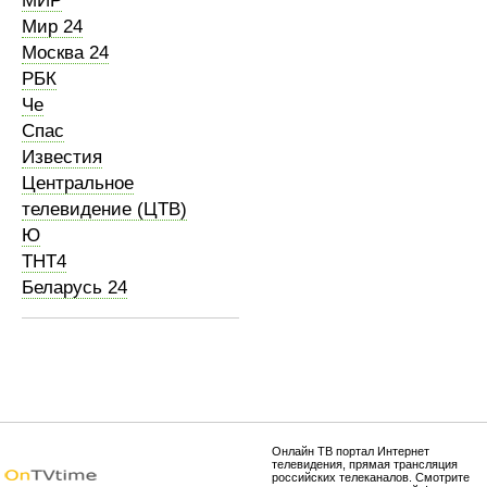
МИР
Мир 24
Москва 24
РБК
Че
Спас
Известия
Центральное
телевидение (ЦТВ)
Ю
ТНТ4
Беларусь 24
Онлайн ТВ портал Интернет
телевидения, прямая трансляция
российских телеканалов. Смотрите