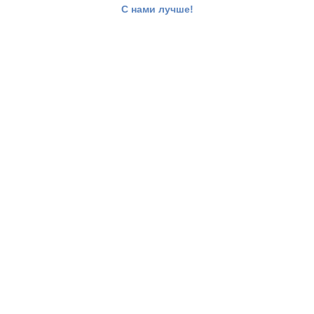
С нами лучше!