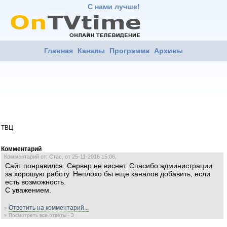
С нами лучше!
Главная
Каналы
Программа
Архивы
ТВЦ
Комментарий
Комментарий от: Стас, от 25-11-2016 15:06,
Сайт понравился. Сервер не виснет. Спасибо администрации
за хорошую работу. Неплохо бы еще каналов добавить, если
есть возможность.
С уважением.
Ответить на комментарий...
»
» Посмотреть все ответы - 3