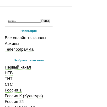
Навигация
Все онлайн тв каналы
Архивы
Телепрограмма
Выбрать телеканал
Первый канал
НТВ
ТНТ
СТС
Россия 1
Россия К (Культура)
Россия 24