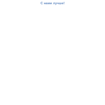
С нами лучше!