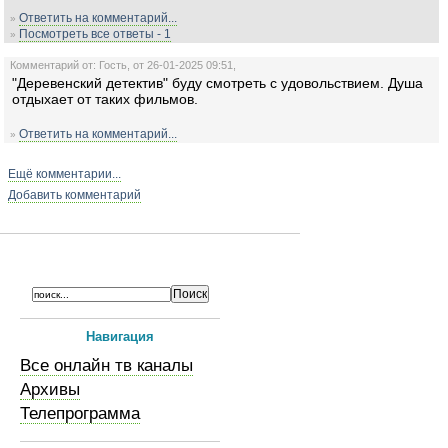
Ответить на комментарий...
»
Посмотреть все ответы - 1
»
Комментарий от: Гость, от 26-01-2025 09:51,
"Деревенский детектив" буду смотреть с удовольствием. Душа
отдыхает от таких фильмов.
Ответить на комментарий...
»
Ещё комментарии...
Добавить комментарий
Навигация
Все онлайн тв каналы
Архивы
Телепрограмма