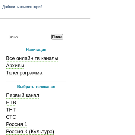
Добавить комментарий
Навигация
Все онлайн тв каналы
Архивы
Телепрограмма
Выбрать телеканал
Первый канал
НТВ
ТНТ
СТС
Россия 1
Россия К (Культура)